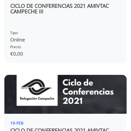
CICLO DE CONFERENCIAS 2021 AMIVTAC
CAMPECHE III
Tipo:
Online
Precio:
€0,00
19-FEB
CICLO DE CONFERENCIAS 2021 AMIVTAC