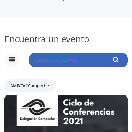
Encuentra un evento
AMIVTACCampeche