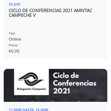
25-JUN
CICLO DE CONFERENCIAS 2021 AMIVTAC
CAMPECHE V
Tipo:
Online
Precio:
€0,00
11-MAR HASTA: 12-MAR