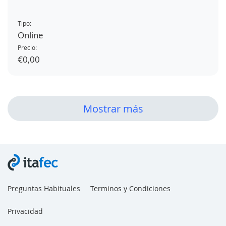
Tipo:
Online
Precio:
€0,00
Mostrar más
Preguntas Habituales
Terminos y Condiciones
Privacidad