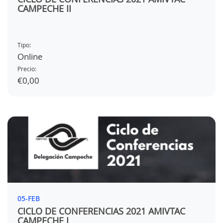
CAMPECHE II
Tipo:
Online
Precio:
€0,00
05-FEB
CICLO DE CONFERENCIAS 2021 AMIVTAC
CAMPECHE I