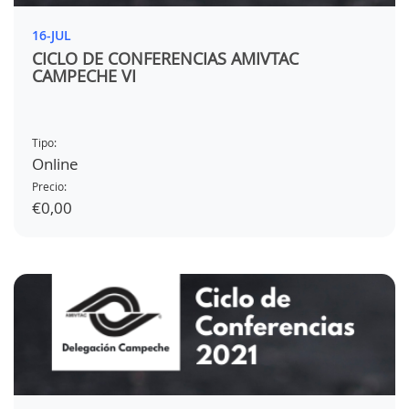
16-JUL
CICLO DE CONFERENCIAS AMIVTAC
CAMPECHE VI
Tipo:
Online
Precio:
€0,00