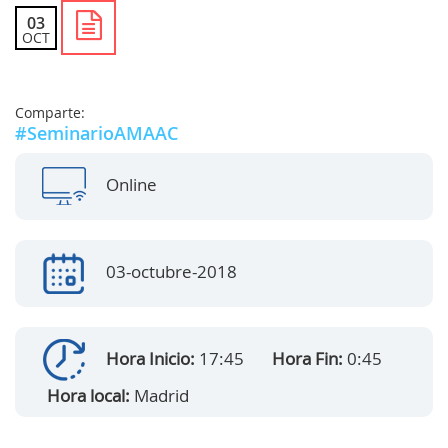
03
OCT
Comparte:
#SeminarioAMAAC
Online
03-octubre-2018
Hora Inicio:
17:45
Hora Fin:
0:45
Hora local:
Madrid