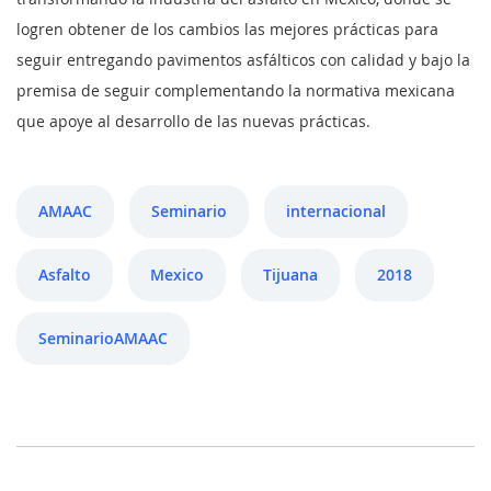
logren obtener de los cambios las mejores prácticas para
seguir entregando pavimentos asfálticos con calidad y bajo la
premisa de seguir complementando la normativa mexicana
que apoye al desarrollo de las nuevas prácticas.
AMAAC
Seminario
internacional
Asfalto
Mexico
Tijuana
2018
SeminarioAMAAC