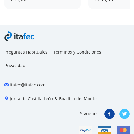
Preguntas Habituales
Terminos y Condiciones
Privacidad
itafec@itafec.com
Junta de Castilla León 3, Boadilla del Monte
Síguenos: