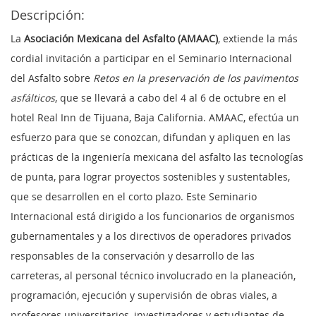
Descripción:
La
Asociación Mexicana del Asfalto (AMAAC)
, extiende la más
cordial invitación a participar en el Seminario Internacional
del Asfalto sobre
Retos en la preservación de los pavimentos
asfálticos
, que se llevará a cabo del 4 al 6 de octubre en el
hotel Real Inn de Tijuana, Baja California. AMAAC, efectúa un
esfuerzo para que se conozcan, difundan y apliquen en las
prácticas de la ingeniería mexicana del asfalto las tecnologías
de punta, para lograr proyectos sostenibles y sustentables,
que se desarrollen en el corto plazo. Este Seminario
Internacional está dirigido a los funcionarios de organismos
gubernamentales y a los directivos de operadores privados
responsables de la conservación y desarrollo de las
carreteras, al personal técnico involucrado en la planeación,
programación, ejecución y supervisión de obras viales, a
profesores universitarios, investigadores y estudiantes de