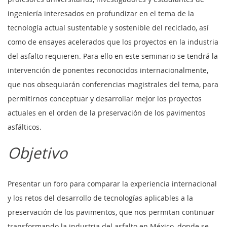
ingeniería interesados en profundizar en el tema de la
tecnología actual sustentable y sostenible del reciclado, así
como de ensayes acelerados que los proyectos en la industria
del asfalto requieren. Para ello en este seminario se tendrá la
intervención de ponentes reconocidos internacionalmente,
que nos obsequiarán conferencias magistrales del tema, para
permitirnos conceptuar y desarrollar mejor los proyectos
actuales en el orden de la preservación de los pavimentos
asfálticos.
Objetivo
Presentar un foro para comparar la experiencia internacional
y los retos del desarrollo de tecnologías aplicables a la
preservación de los pavimentos, que nos permitan continuar
transformando la industria del asfalto en México, donde se