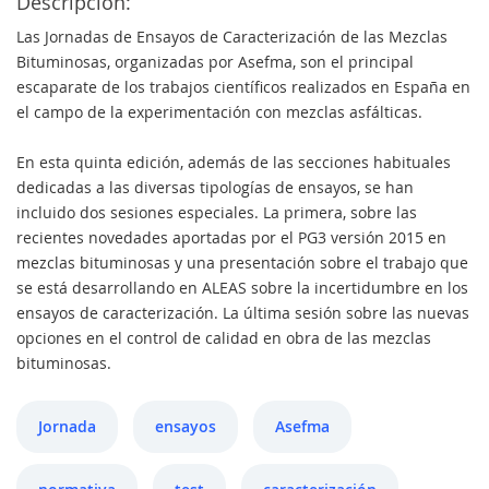
Descripción:
Las Jornadas de Ensayos de Caracterización de las Mezclas
Bituminosas, organizadas por Asefma, son el principal
escaparate de los trabajos científicos realizados en España en
el campo de la experimentación con mezclas asfálticas.
En esta quinta edición, además de las secciones habituales
dedicadas a las diversas tipologías de ensayos, se han
incluido dos sesiones especiales. La primera, sobre las
recientes novedades aportadas por el PG3 versión 2015 en
mezclas bituminosas y una presentación sobre el trabajo que
se está desarrollando en ALEAS sobre la incertidumbre en los
ensayos de caracterización. La última sesión sobre las nuevas
opciones en el control de calidad en obra de las mezclas
bituminosas.
Jornada
ensayos
Asefma