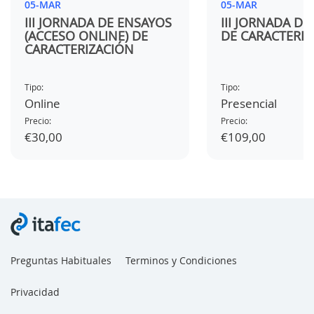
05-MAR
05-MAR
III JORNADA DE ENSAYOS
III JORNADA D
(ACCESO ONLINE) DE
DE CARACTERIZ
CARACTERIZACIÓN
Tipo:
Tipo:
Online
Presencial
Precio:
Precio:
€30,00
€109,00
Preguntas Habituales
Terminos y Condiciones
Privacidad