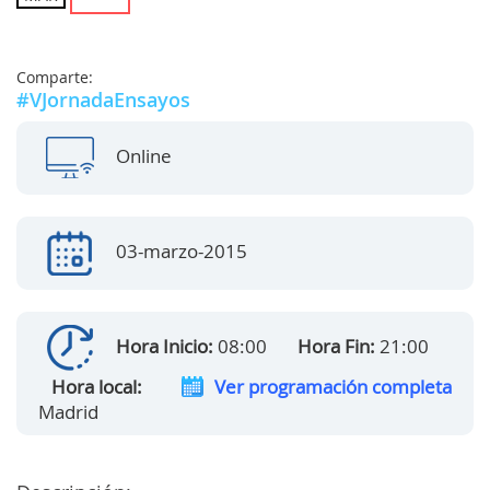
Comparte:
#VJornadaEnsayos
Online
03-marzo-2015
Hora Inicio:
08:00
Hora Fin:
21:00
Hora local:
Ver programación completa
Madrid